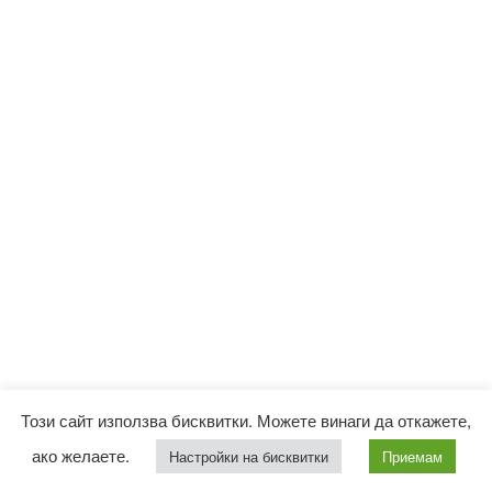
Този сайт използва бисквитки. Можете винаги да откажете,
ако желаете.
Настройки на бисквитки
Приемам